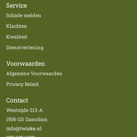
Service
Schade melden
Klachten
Kwaliteit
Dienstverlening
Voorwaarden
Algemene Voorwaarden
Privacy Beleid
Contact
Westzijde 213-A
1506 GD Zaandam
info@twiske.nl