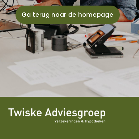
Ga terug naar de homepage