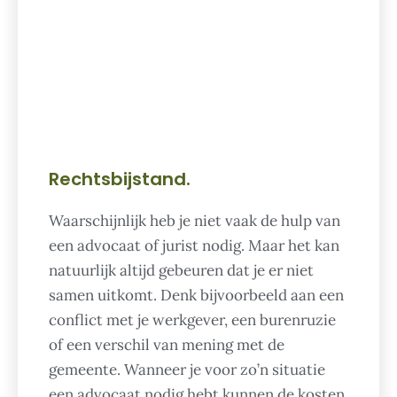
Rechtsbijstand.
Waarschijnlijk heb je niet vaak de hulp van
een advocaat of jurist nodig. Maar het kan
natuurlijk altijd gebeuren dat je er niet
samen uitkomt. Denk bijvoorbeeld aan een
conflict met je werkgever, een burenruzie
of een verschil van mening met de
gemeente. Wanneer je voor zo’n situatie
een advocaat nodig hebt kunnen de kosten