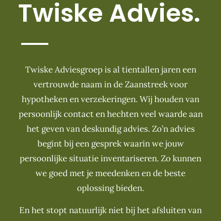
Twiske Advies.
Twiske Adviesgroep is al tientallen jaren een
vertrouwde naam in de Zaanstreek voor
hypotheken en verzekeringen. Wij houden van
persoonlijk contact en hechten veel waarde aan
het geven van deskundig advies. Zo’n advies
begint bij een gesprek waarin we jouw
persoonlijke situatie inventariseren. Zo kunnen
we goed met je meedenken en de beste
oplossing bieden.
En het stopt natuurlijk niet bij het afsluiten van