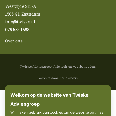
Westzijde 213-A
1506 GD Zaandam
info@twiske.nl
075 653 1688
Over ons
Twiske Adviesgroep. Alle rechten voorbehouden.
Website door NoCowboys
Welkom op de website van Twiske
Adviesgroep
Wij maken gebruik van cookies om de website optimaal