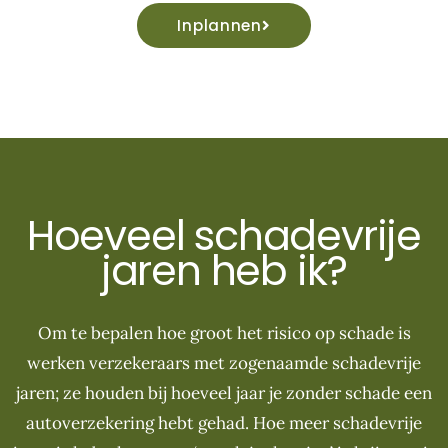
Inplannen
Hoeveel schadevrije
jaren heb ik?
Om te bepalen hoe groot het risico op schade is
werken verzekeraars met zogenaamde schadevrije
jaren; ze houden bij hoeveel jaar je zonder schade een
autoverzekering hebt gehad. Hoe meer schadevrije