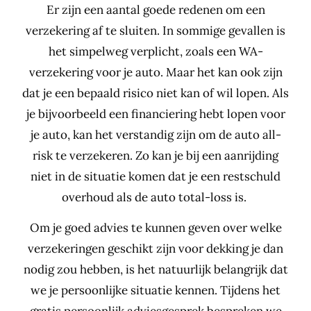
Er zijn een aantal goede redenen om een
verzekering af te sluiten. In sommige gevallen is
het simpelweg verplicht, zoals een WA-
verzekering voor je auto. Maar het kan ook zijn
dat je een bepaald risico niet kan of wil lopen. Als
je bijvoorbeeld een financiering hebt lopen voor
je auto, kan het verstandig zijn om de auto all-
risk te verzekeren. Zo kan je bij een aanrijding
niet in de situatie komen dat je een restschuld
overhoud als de auto total-loss is.
Om je goed advies te kunnen geven over welke
verzekeringen geschikt zijn voor dekking je dan
nodig zou hebben, is het natuurlijk belangrijk dat
we je persoonlijke situatie kennen. Tijdens het