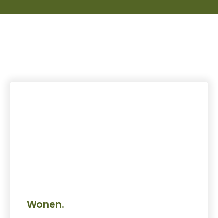
Wonen.