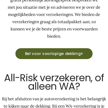
gratis persoonlijk adviesgesprek bespreken we
met jou situatie met je en adviseren we je over de
mogelijkheden voor verzekeringen. We bieden de
verzekeringen graag als totaalpakket aan; zo
kunnen we je de beste prijzen en voorwaarden
bieden.
Bel voor voorlopige dekking
All-Risk verzekeren, of
alleen WA?
Bij het afsluiten van je autoverzekering is het belangrijk
te kijken naar de dekking. Bij een WA-verzekering is je