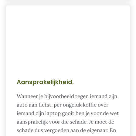
Aansprakelijkheid.
Wanneer je bijvoorbeeld tegen iemand zijn
auto aan fietst, per ongeluk koffie over
iemand zijn laptop gooit ben je voor de wet
aansprakelijk voor die schade. Je moet de
schade dus vergoeden aan de eigenaar. En