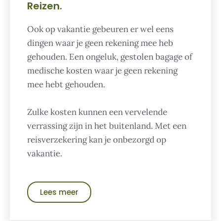
Reizen.
Ook op vakantie gebeuren er wel eens
dingen waar je geen rekening mee heb
gehouden. Een ongeluk, gestolen bagage of
medische kosten waar je geen rekening
mee hebt gehouden.
Zulke kosten kunnen een vervelende
verrassing zijn in het buitenland. Met een
reisverzekering kan je onbezorgd op
vakantie.
Lees meer