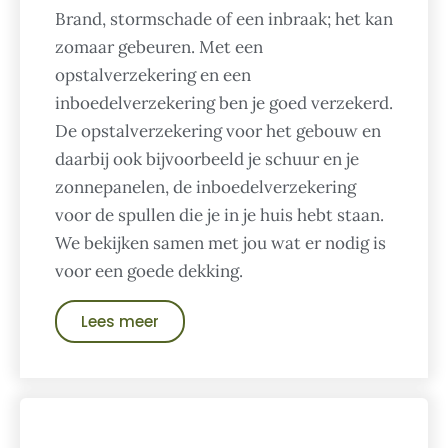
Brand, stormschade of een inbraak; het kan
zomaar gebeuren. Met een
opstalverzekering en een
inboedelverzekering ben je goed verzekerd.
De opstalverzekering voor het gebouw en
daarbij ook bijvoorbeeld je schuur en je
zonnepanelen, de inboedelverzekering
voor de spullen die je in je huis hebt staan.
We bekijken samen met jou wat er nodig is
voor een goede dekking.
Lees meer