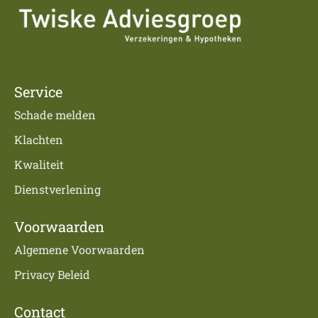
Service
Schade melden
Klachten
Kwaliteit
Dienstverlening
Voorwaarden
Algemene Voorwaarden
Privacy Beleid
Contact