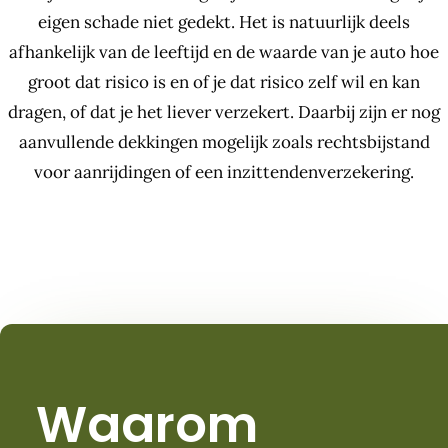
eigen schade niet gedekt. Het is natuurlijk deels
afhankelijk van de leeftijd en de waarde van je auto hoe
groot dat risico is en of je dat risico zelf wil en kan
dragen, of dat je het liever verzekert. Daarbij zijn er nog
aanvullende dekkingen mogelijk zoals rechtsbijstand
voor aanrijdingen of een inzittendenverzekering.
Waarom