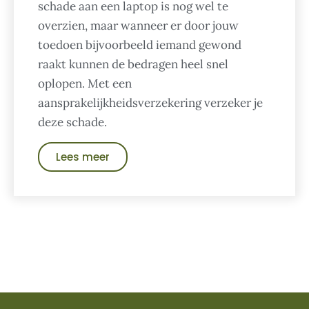
schade aan een laptop is nog wel te
overzien, maar wanneer er door jouw
toedoen bijvoorbeeld iemand gewond
raakt kunnen de bedragen heel snel
oplopen. Met een
aansprakelijkheidsverzekering verzeker je
deze schade.
Lees meer