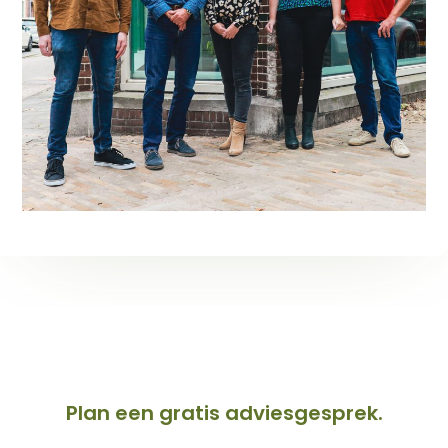
Plan een gratis adviesgesprek.