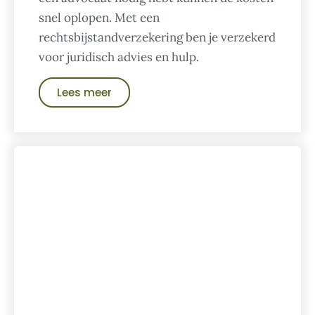
snel oplopen. Met een
rechtsbijstandverzekering ben je verzekerd
voor juridisch advies en hulp.
Lees meer