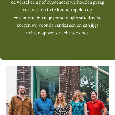
de verzekering of hypotheek; we houden graag
contact om in te kunnen spelen op
veranderingen in je persoonlijke situatie. Zo
zorgen wij voor de randzaken en kan jij je
richten op wat er echt toe doet.