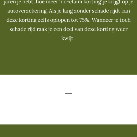
jaren je hebt, hoe meer ‘no-claim korting’ je krijgt op je
autoverzekering. Als je lang zonder schade rijdt kan
deze korting zelfs oplopen tot 75%. Wanneer je toch
schade rijd raak je een deel van deze korting weer
kwijt.